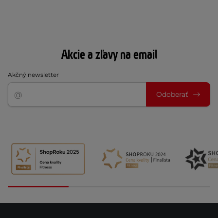
Akcie a zľavy na email
Akčný newsletter
Odoberať