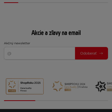
Akcie a zľavy na email
Akčný newsletter
Odoberať