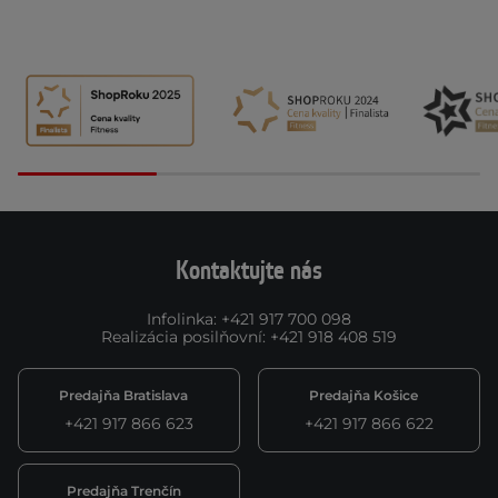
Kontaktujte nás
Infolinka
:
+421 917 700 098
Realizácia posilňovní
:
+421 918 408 519
Predajňa Bratislava
Predajňa Košice
+421 917 866 623
+421 917 866 622
Predajňa Trenčín