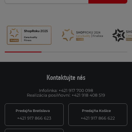
Kontaktujte nás
Infolinka
:
+421 917 700 098
Realizácia posilňovní
:
+421 918 408 519
Predajňa Bratislava
Predajňa Košice
+421 917 866 623
+421 917 866 622