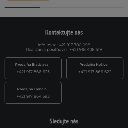
Kontaktujte nás
Infolinka
:
+421 917 700 098
Realizácia posilňovní
:
+421 918 408 519
Predajňa Bratislava
Predajňa Košice
+421 917 866 623
+421 917 866 622
Predajňa Trenčín
+421 917 864 593
Sledujte nás