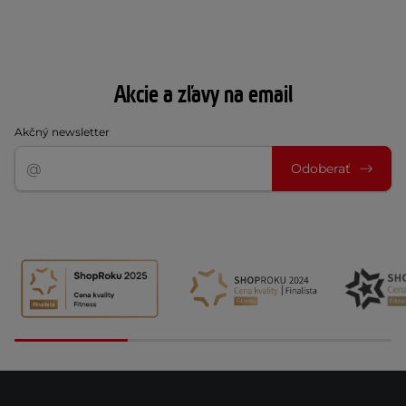
Akcie a zľavy na email
Akčný newsletter
Odoberať