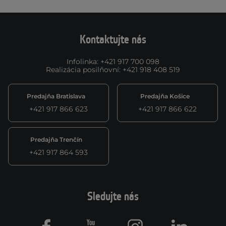
Kontaktujte nás
Infolinka
:
+421 917 700 098
Realizácia posilňovní
:
+421 918 408 519
Predajňa Bratislava
Predajňa Košice
+421 917 866 623
+421 917 866 622
Predajňa Trenčín
+421 917 864 593
Sledujte nás