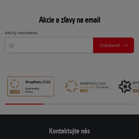
Akcie a zľavy na email
Akčný newsletter
Odoberať
Kontaktujte nás