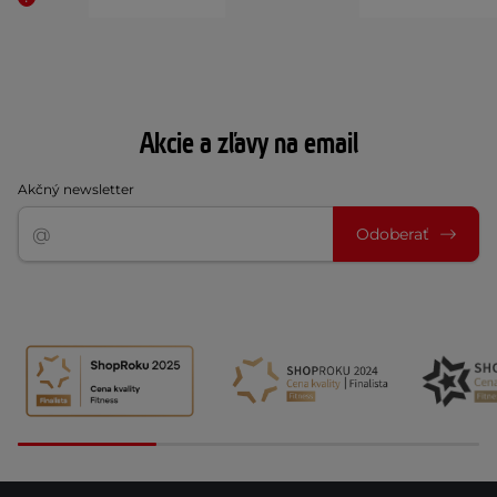
Akcie a zľavy na email
Akčný newsletter
Odoberať