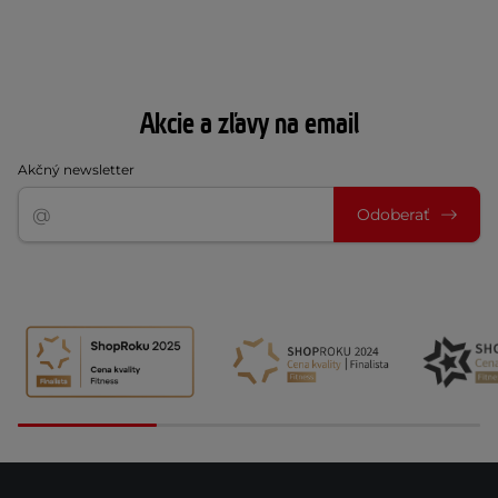
Akcie a zľavy na email
Akčný newsletter
Odoberať