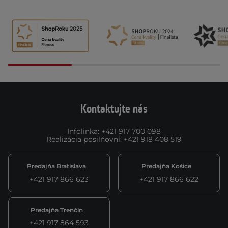
Kontaktujte nás
Infolinka
:
+421 917 700 098
Realizácia posilňovní
:
+421 918 408 519
Predajňa Bratislava
Predajňa Košice
+421 917 866 623
+421 917 866 622
Predajňa Trenčín
+421 917 864 593