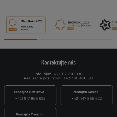
Kontaktujte nás
Infolinka
:
+421 917 700 098
Realizácia posilňovní
:
+421 918 408 519
Predajňa Bratislava
Predajňa Košice
+421 917 866 623
+421 917 866 622
Predajňa Trenčín