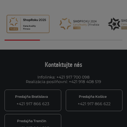
Kontaktujte nás
Infolinka
:
+421 917 700 098
Realizácia posilňovní
:
+421 918 408 519
Predajňa Bratislava
Predajňa Košice
+421 917 866 623
+421 917 866 622
Predajňa Trenčín