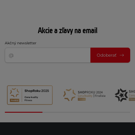
Akcie a zľavy na email
Akčný newsletter
Odoberať