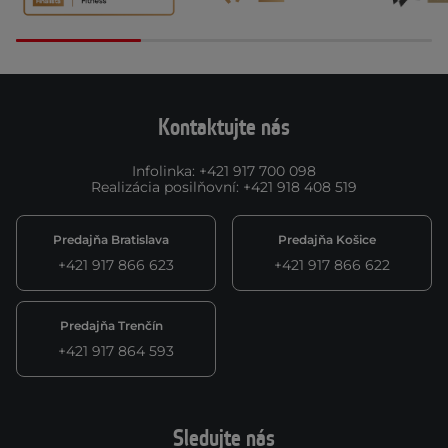
Kontaktujte nás
Infolinka
:
+421 917 700 098
Realizácia posilňovní
:
+421 918 408 519
Predajňa Bratislava
Predajňa Košice
+421 917 866 623
+421 917 866 622
Predajňa Trenčín
+421 917 864 593
Sledujte nás