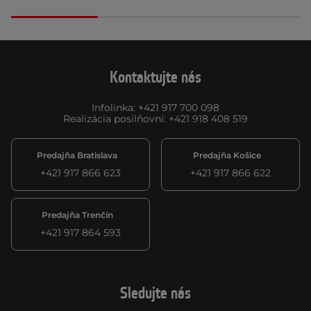
Kontaktujte nás
Infolinka
:
+421 917 700 098
Realizácia posilňovní
:
+421 918 408 519
Predajňa Bratislava
Predajňa Košice
+421 917 866 623
+421 917 866 622
Predajňa Trenčín
+421 917 864 593
Sledujte nás