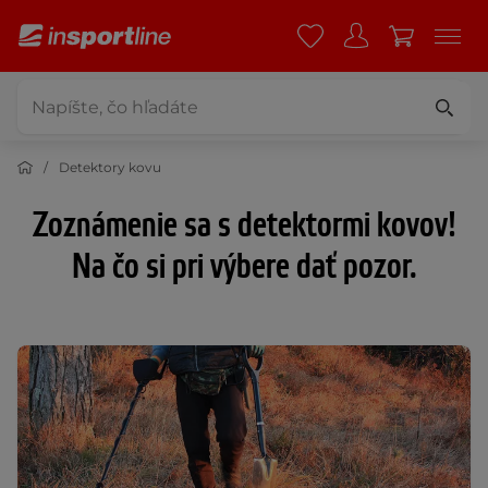
Detektory kovu
Zoznámenie sa s detektormi kovov!
Na čo si pri výbere dať pozor.