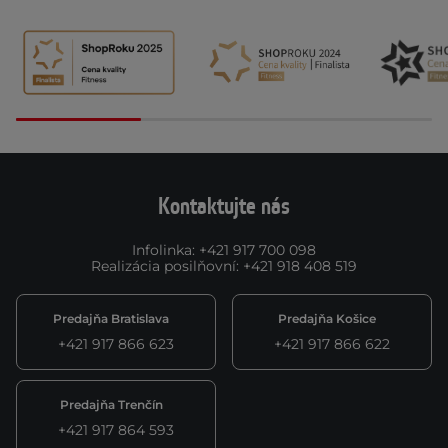
Kontaktujte nás
Infolinka
:
+421 917 700 098
Realizácia posilňovní
:
+421 918 408 519
Predajňa Bratislava
Predajňa Košice
+421 917 866 623
+421 917 866 622
Predajňa Trenčín
+421 917 864 593