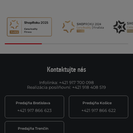
Kontaktujte nás
Infolinka
:
+421 917 700 098
Realizácia posilňovní
:
+421 918 408 519
Predajňa Bratislava
Predajňa Košice
+421 917 866 623
+421 917 866 622
Predajňa Trenčín