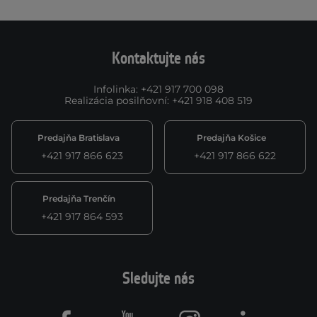
Kontaktujte nás
Infolinka
:
+421 917 700 098
Realizácia posilňovní
:
+421 918 408 519
Predajňa Bratislava
Predajňa Košice
+421 917 866 623
+421 917 866 622
Predajňa Trenčín
+421 917 864 593
Sledujte nás