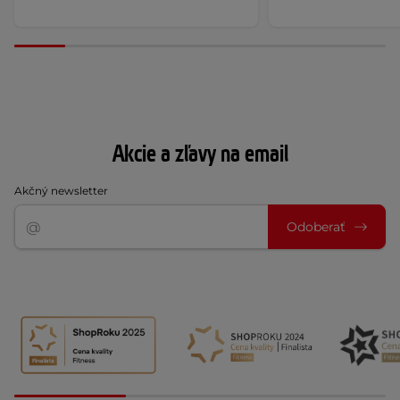
Akcie a zľavy na email
Akčný newsletter
Odoberať