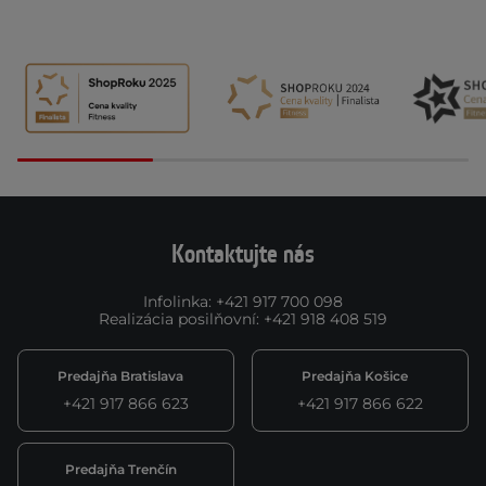
Kontaktujte nás
Infolinka
:
+421 917 700 098
Realizácia posilňovní
:
+421 918 408 519
Predajňa Bratislava
Predajňa Košice
+421 917 866 623
+421 917 866 622
Predajňa Trenčín