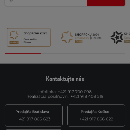
Kontaktujte nás
Infolinka
:
+421 917 700 098
Realizácia posilňovní
:
+421 918 408 519
Predajňa Bratislava
Predajňa Košice
+421 917 866 623
+421 917 866 622