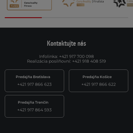
Kontaktujte nás
Infolinka
:
+421 917 700 098
Realizácia posilňovní
:
+421 918 408 519
Predajňa Bratislava
Predajňa Košice
+421 917 866 623
+421 917 866 622
Predajňa Trenčín
+421 917 864 593