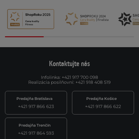
Kontaktujte nás
Infolinka
:
+421 917 700 098
Realizácia posilňovní
:
+421 918 408 519
Predajňa Bratislava
Predajňa Košice
+421 917 866 623
+421 917 866 622
Predajňa Trenčín
+421 917 864 593