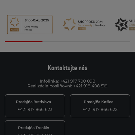
Kontaktujte nás
Infolinka
:
+421 917 700 098
Realizácia posilňovní
:
+421 918 408 519
Predajňa Bratislava
Predajňa Košice
+421 917 866 623
+421 917 866 622
Predajňa Trenčín