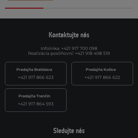
Kontaktujte nás
Infolinka
:
+421 917 700 098
Realizácia posilňovní
:
+421 918 408 519
Predajňa Bratislava
Predajňa Košice
+421 917 866 623
+421 917 866 622
Predajňa Trenčín
+421 917 864 593
Sledujte nás