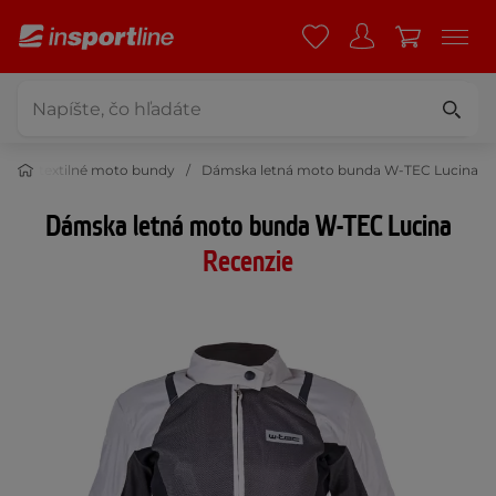
rátke textilné moto bundy
Dámska letná moto bunda W-TEC Lucina
Dámska letná moto bunda W-TEC Lucina
Recenzie