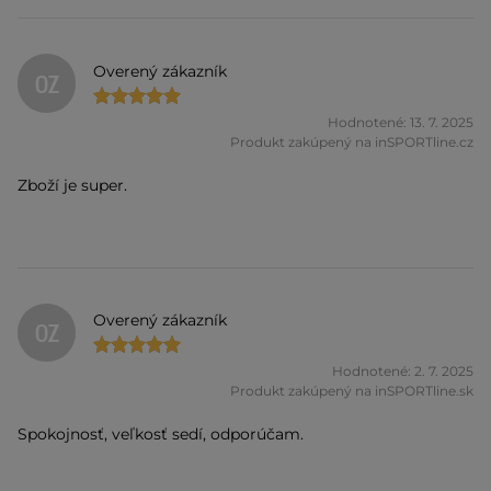
Overený zákazník
OZ
Hodnotené: 13. 7. 2025
Produkt zakúpený na inSPORTline.cz
Zboží je super.
Overený zákazník
OZ
Hodnotené: 2. 7. 2025
Produkt zakúpený na inSPORTline.sk
Spokojnosť, veľkosť sedí, odporúčam.