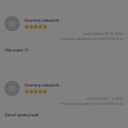
Overený zákazník
OZ
Hodnotené: 18. 10. 2024
Produkt zakúpený na inSPORTline.cz
Vše super !!!
Overený zákazník
OZ
Hodnotené: 1. 4. 2023
Produkt zakúpený na inSPORTline.sk
Zatiaľ spokojnosť