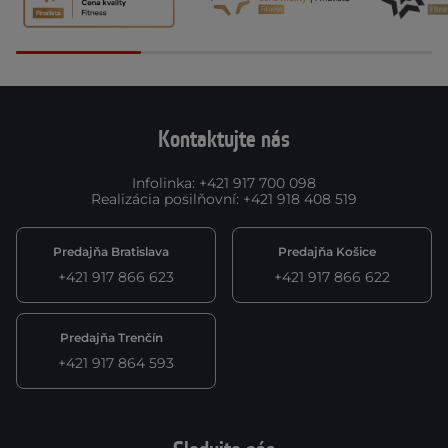
Kontaktujte nás
Infolinka
:
+421 917 700 098
Realizácia posilňovní
:
+421 918 408 519
Predajňa Bratislava
Predajňa Košice
+421 917 866 623
+421 917 866 622
Predajňa Trenčín
+421 917 864 593