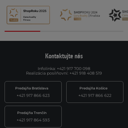
Kontaktujte nás
Infolinka
:
+421 917 700 098
Realizácia posilňovní
:
+421 918 408 519
Predajňa Bratislava
Predajňa Košice
+421 917 866 623
+421 917 866 622
Predajňa Trenčín
+421 917 864 593