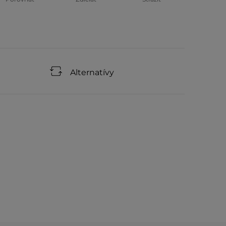
Alternatívy