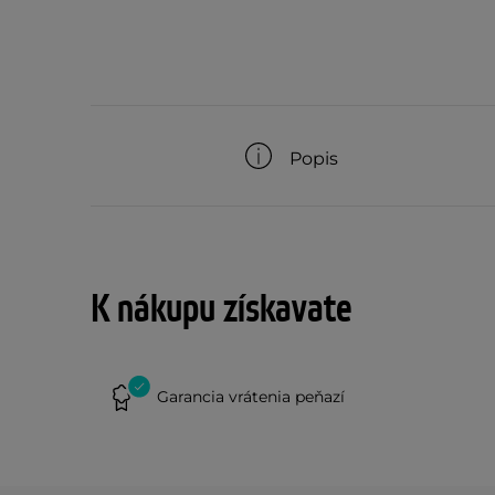
Popis
K nákupu získavate
Garancia vrátenia peňazí