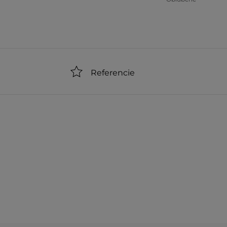
Referencie