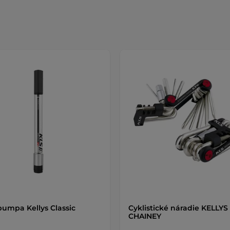
pumpa Kellys Classic
Cyklistické náradie KELLYS
CHAINEY