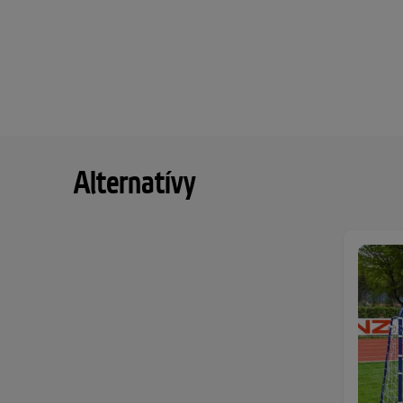
Alternatívy