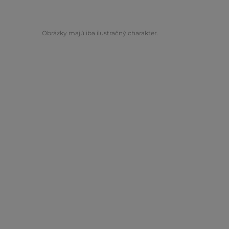
Obrázky majú iba ilustračný charakter.