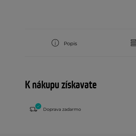
Popis
K nákupu získavate
Doprava zadarmo