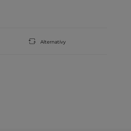
Alternatívy