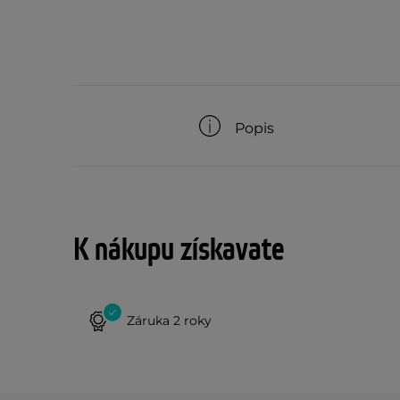
Popis
K nákupu získavate
Záruka 2 roky