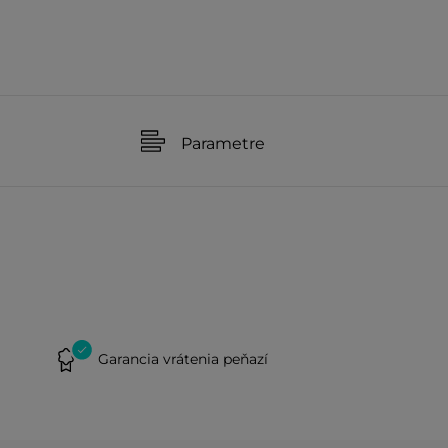
Parametre
Garancia vrátenia peňazí