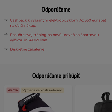
Odporúčame
Cashback k vybraným elektrobicyklom. Až 350 eur späť
na ďalší nákup.
Posuňte svoj tréning na novú úroveň so športovou
výživou inSPORTline!
Diskrétne zabalenie
Odporúčame prikúpiť
AKCIA
Výmena veľkosti zadarmo