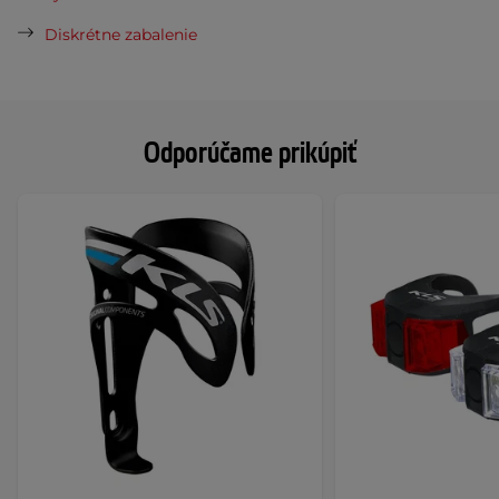
Diskrétne zabalenie
Odporúčame prikúpiť