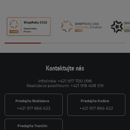
Kontaktujte nás
Infolinka
:
+421 917 700 098
Realizácia posilňovní
:
+421 918 408 519
Predajňa Bratislava
Predajňa Košice
+421 917 866 623
+421 917 866 622
Predajňa Trenčín