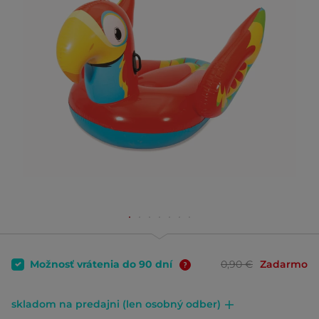
Možnosť vrátenia do 90 dní
0,90 €
Zadarmo
skladom na predajni (len osobný odber)