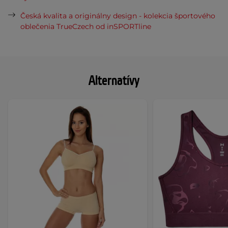
Česká kvalita a originálny design - kolekcia športového
oblečenia TrueCzech od inSPORTline
Alternatívy