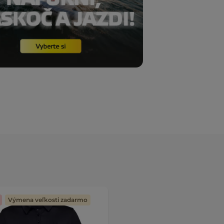
Výmena veľkosti zadarmo