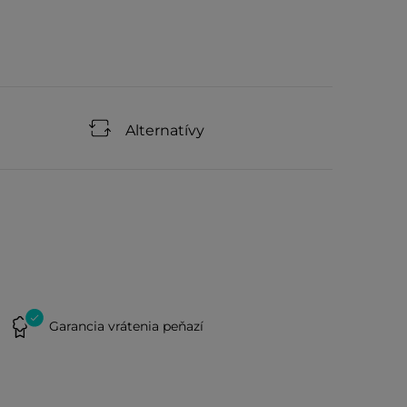
Alternatívy
Garancia vrátenia peňazí