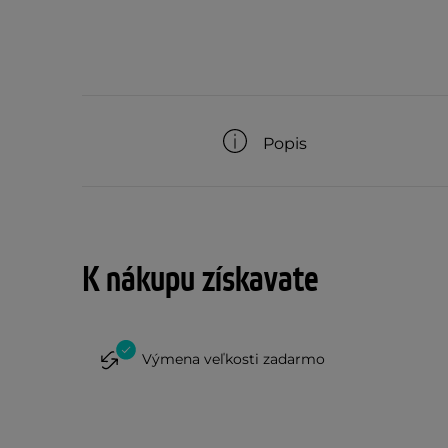
Popis
K nákupu získavate
Výmena veľkosti zadarmo