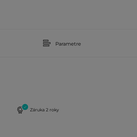
Parametre
Záruka 2 roky