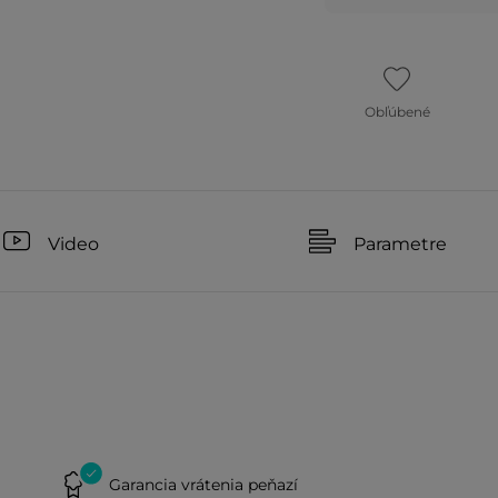
Obľúbené
Video
Parametre
Garancia vrátenia peňazí