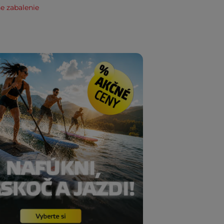
e zabalenie