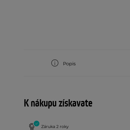
Popis
K nákupu získavate
Záruka 2 roky