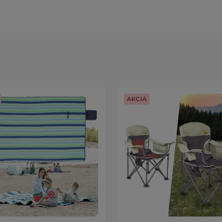
AKCIA