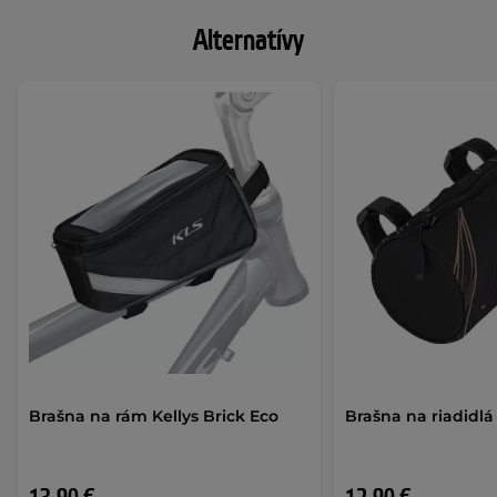
Alternatívy
Brašna na rám Kellys Brick Eco
Brašna na riadidlá