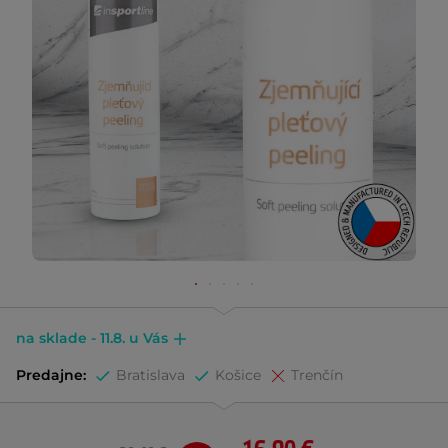
na sklade - 11.8. u Vás
Predajne:
Bratislava
Košice
Trenčín