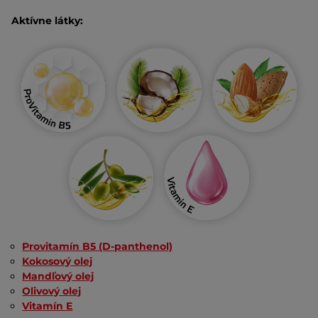
Aktívne látky:
Provitamín B5 (D-panthenol)
Kokosový olej
Mandľový olej
Olivový olej
Vitamín E