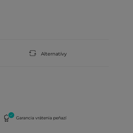
Alternatívy
Garancia vrátenia peňazí