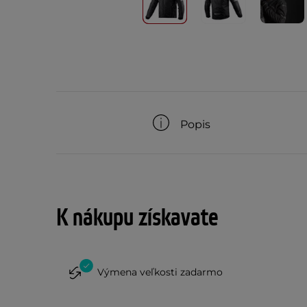
Popis
K nákupu získavate
Výmena veľkosti zadarmo