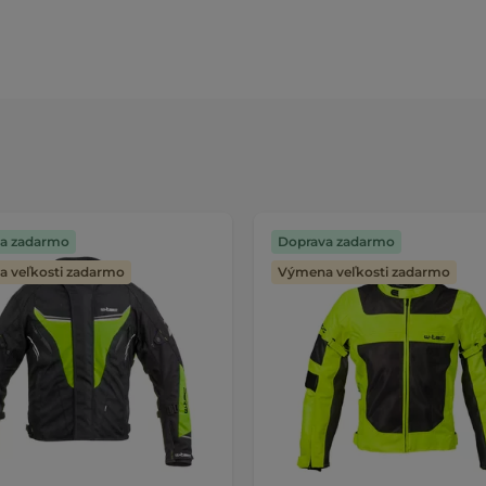
a zadarmo
Doprava zadarmo
 veľkosti zadarmo
Výmena veľkosti zadarmo