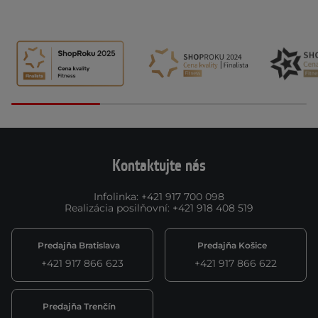
Kontaktujte nás
Infolinka
:
+421 917 700 098
Realizácia posilňovní
:
+421 918 408 519
Predajňa Bratislava
Predajňa Košice
+421 917 866 623
+421 917 866 622
Predajňa Trenčín