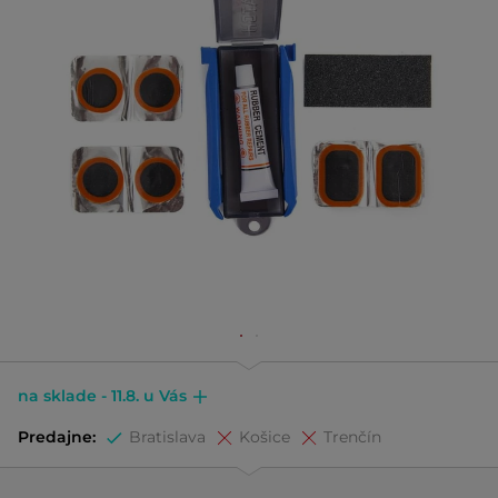
na sklade - 11.8. u Vás
Predajne:
Bratislava
Košice
Trenčín