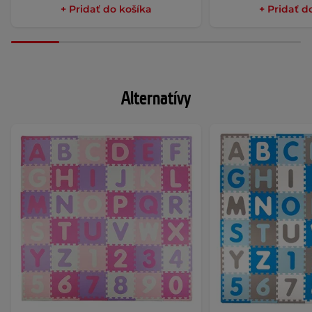
+ Pridať do košíka
+ Pridať d
Alternatívy