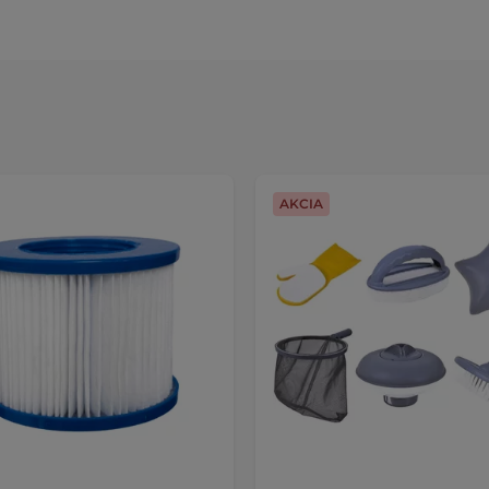
AKCIA