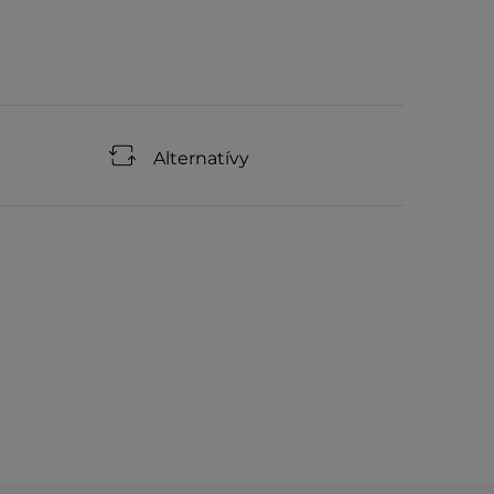
Alternatívy