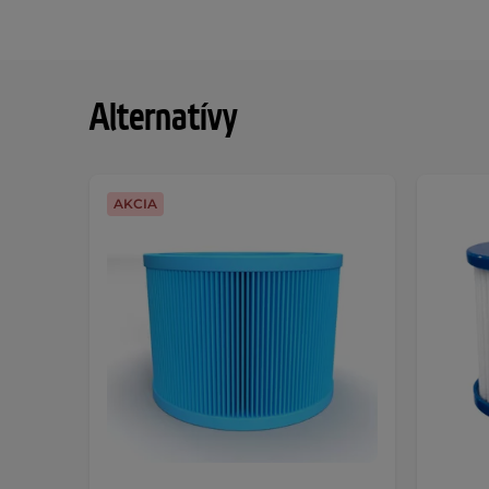
Alternatívy
AKCIA