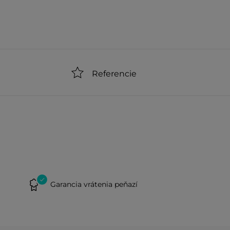
Referencie
Garancia vrátenia peňazí