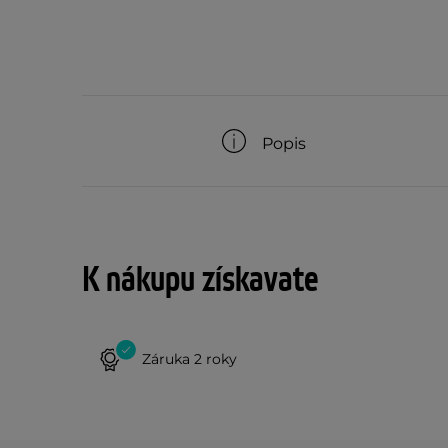
Popis
K nákupu získavate
Záruka 2 roky