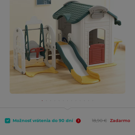
Možnosť vrátenia do 90 dní
18,90 €
Zadarmo