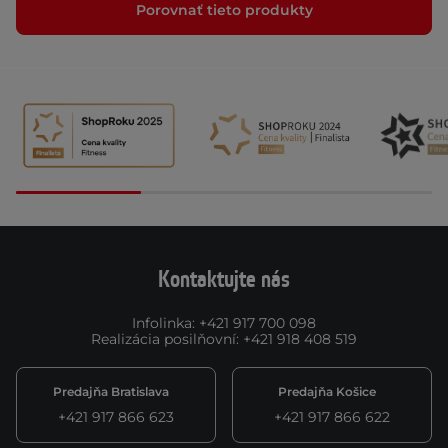
Porovnať tieto produkty
Kontaktujte nás
Infolinka
:
+421 917 700 098
Realizácia posilňovní
:
+421 918 408 519
Predajňa Bratislava
Predajňa Košice
+421 917 866 623
+421 917 866 622