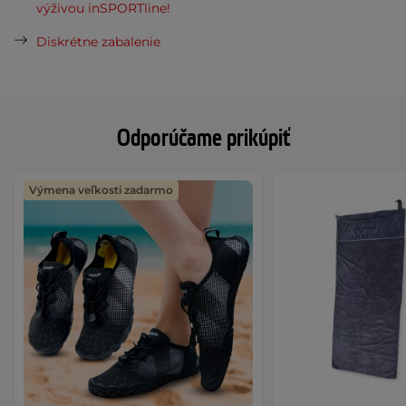
výživou inSPORTline!
Diskrétne zabalenie
Odporúčame prikúpiť
Výmena veľkosti zadarmo