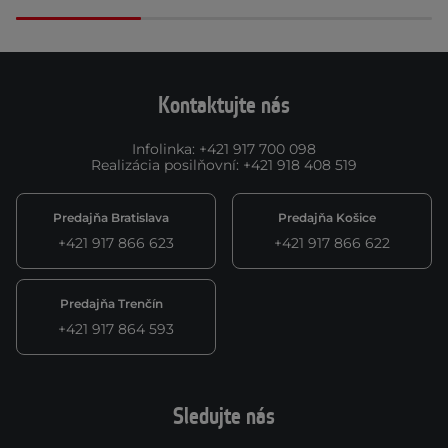
Kontaktujte nás
Infolinka
:
+421 917 700 098
Realizácia posilňovní
:
+421 918 408 519
Predajňa Bratislava
Predajňa Košice
+421 917 866 623
+421 917 866 622
Predajňa Trenčín
+421 917 864 593
Sledujte nás