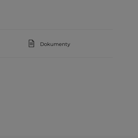
Dokumenty