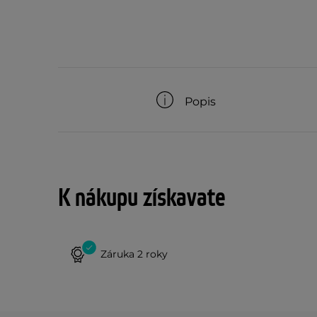
Popis
K nákupu získavate
Záruka 2 roky