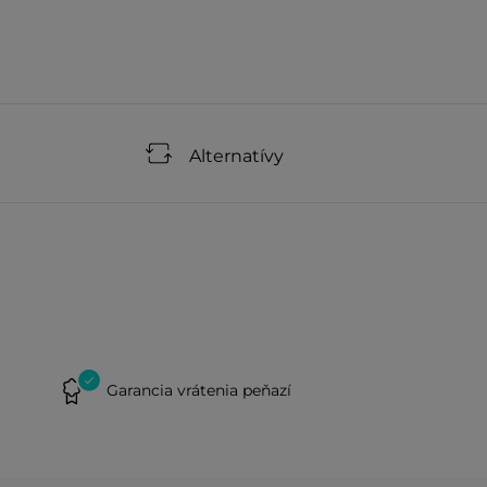
Alternatívy
Garancia vrátenia peňazí