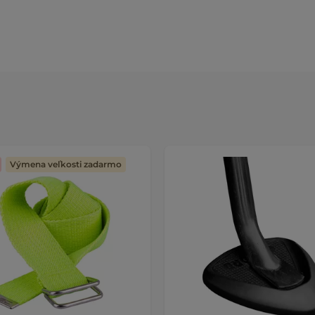
Výmena veľkosti zadarmo