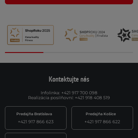
Kontaktujte nás
Infolinka
:
+421 917 700 098
Realizácia posilňovní
:
+421 918 408 519
Predajňa Bratislava
Predajňa Košice
+421 917 866 623
+421 917 866 622