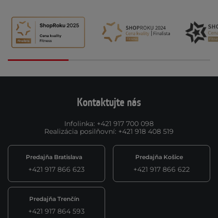
Kontaktujte nás
Infolinka
:
+421 917 700 098
Realizácia posilňovní
:
+421 918 408 519
Predajňa Bratislava
Predajňa Košice
+421 917 866 623
+421 917 866 622
Predajňa Trenčín
+421 917 864 593