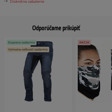
Diskrétne zabalenie
Odporúčame prikúpiť
Doprava zadarmo
AKCIA
Výmena veľkosti zadarmo