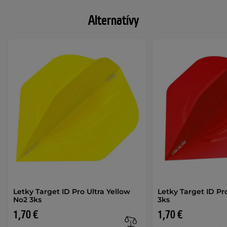
Alternatívy
Letky Target ID Pro Ultra Yellow
Letky Target ID Pr
No2 3ks
3ks
1,70 €
1,70 €