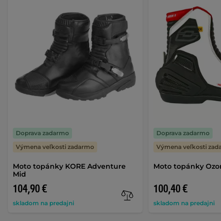
Doprava zadarmo
Doprava zadarmo
Výmena veľkosti zadarmo
Výmena veľkosti za
Moto topánky KORE Adventure
Moto topánky Ozon
Mid
104,90 €
100,40 €
skladom na predajni
skladom na predajni