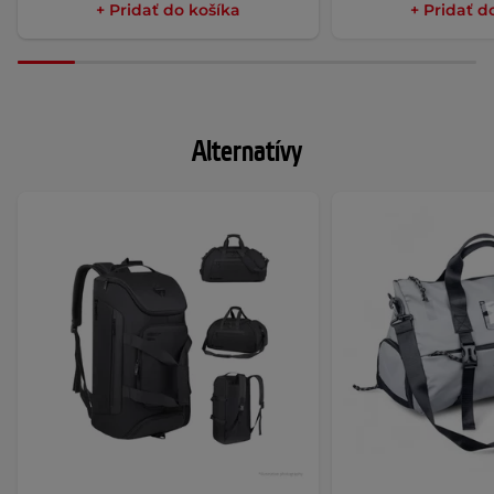
+ Pridať do košíka
+ Pridať d
Alternatívy